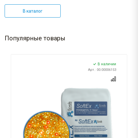
В каталог
Популярные товары
В наличии
Арт.: 00.00006153