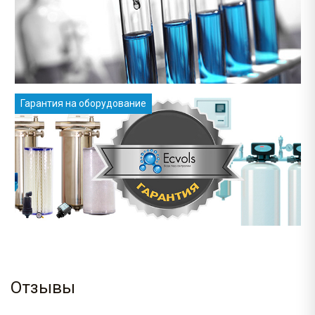
Гарантия на оборудование
Отзывы