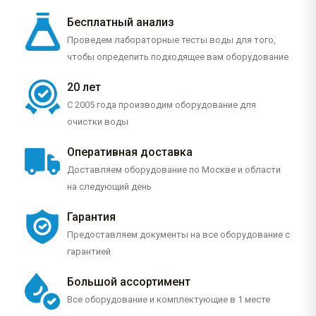
Бесплатный анализ
Проведем лабораторные тесты воды для того,
чтобы определить подходящее вам оборудование
20 лет
С 2005 года производим оборудование для
очистки воды
Оперативная доставка
Доставляем оборудование по Москве и области
на следующий день
Гарантия
Предоставляем документы на все оборудование с
гарантией
Большой ассортимент
Все оборудование и комплектующие в 1 месте