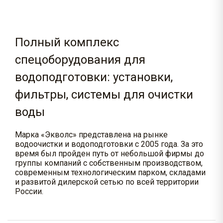
Полный комплекс
спецоборудования для
водоподготовки: установки,
фильтры, системы для очистки
воды
Марка «Экволс» представлена на рынке
водоочистки и водоподготовки с 2005 года. За это
время был пройден путь от небольшой фирмы до
группы компаний с собственным производством,
современным технологическим парком, складами
и развитой дилерской сетью по всей территории
России.