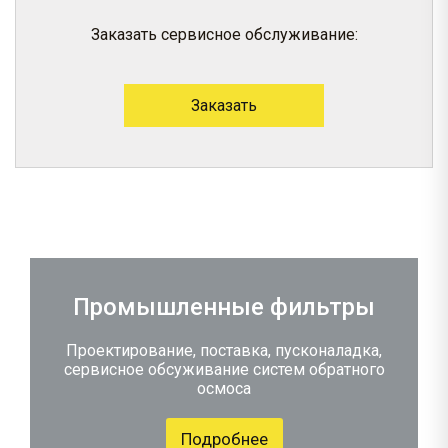
Заказать сервисное обслуживание:
Заказать
Промышленные фильтры
Проектирование, поставка, пусконаладка,
сервисное обсуживание систем обратного
осмоса
Подробнее