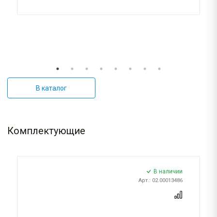
В каталог
Комплектующие
В наличии
Арт.: 02.00013486