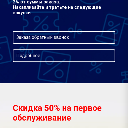
2% от суммы заказа.
Накапливайте и тратьте на следующие
закупки.
Заказа обратный звонок
Подробнее
Скидка 50% на первое
обслуживание