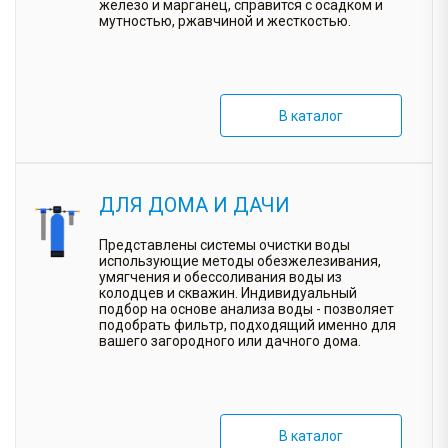
железо и марганец, справится с осадком и
мутностью, ржавчиной и жесткостью.
В каталог
ДЛЯ ДОМА И ДАЧИ
Представлены системы очистки воды
использующие методы обезжелезивания,
умягчения и обессоливания воды из
колодцев и скважин. Индивидуальный
подбор на основе анализа воды - позволяет
подобрать фильтр, подходящий именно для
вашего загородного или дачного дома.
В каталог