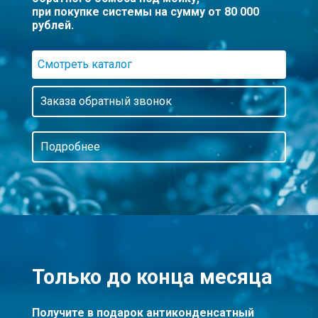
при покупке системы на сумму от 80 000
рублей.
Смотреть каталог
Заказа обратный звонок
Подробнее
Только до конца месяца
Получите в подарок антиконденсатный