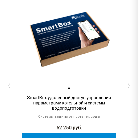
SmartBox удалённый доступ управления
параметрами котельной и системы
водоподготовки
Системы защиты от протечек воды
52 250
руб.