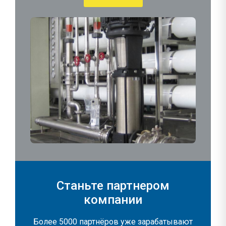
Станьте партнером
компании
Более 5000 партнёров уже зарабатывают