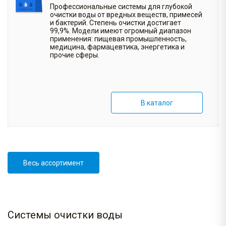
Профессиональные системы для глубокой
очистки воды от вредных веществ, примесей
и бактерий. Степень очистки достигает
99,9%. Модели имеют огромный диапазон
применения: пищевая промышленность,
медицина, фармацевтика, энергетика и
прочие сферы.
В каталог
Весь ассортимент
Системы очистки воды