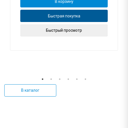
В корзину
Быстрая покупка
Быстрый просмотр
В каталог