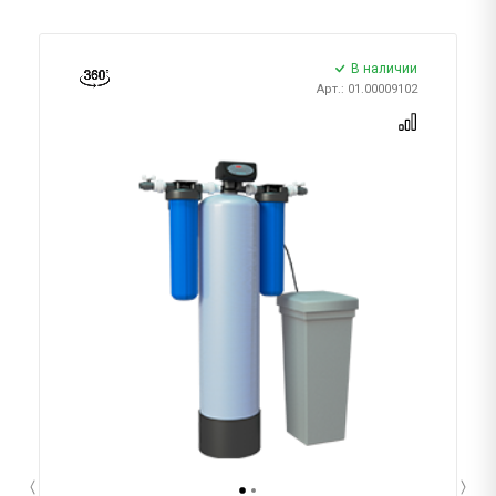
В наличии
Арт.: 01.00009102