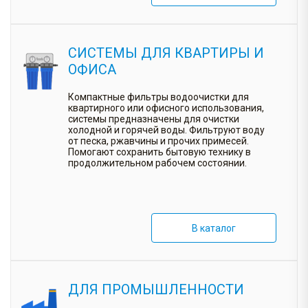
СИСТЕМЫ ДЛЯ КВАРТИРЫ И
ОФИСА
Компактные фильтры водоочистки для
квартирного или офисного использования,
системы предназначены для очистки
холодной и горячей воды. Фильтруют воду
от песка, ржавчины и прочих примесей.
Помогают сохранить бытовую технику в
продолжительном рабочем состоянии.
В каталог
ДЛЯ ПРОМЫШЛЕННОСТИ