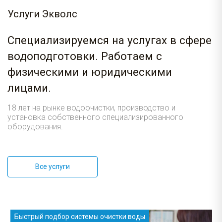
Услуги Экволс
Специализируемся на услугах в сфере
водоподготовки. Работаем с
физическими и юридическими
лицами.
18 лет на рынке водоочистки, производство и
установка собственного специализированного
оборудования.
Все услуги
Быстрый подбор системы очистки воды