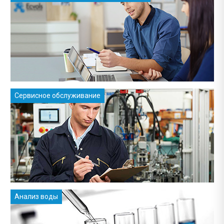
Сервисное обслуживание
Анализ воды