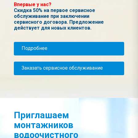
Впервые у нас?
Скидка 50% на первое сервисное
обслуживание при заключении
сервисного договора. Предложение
действует для новых клиентов.
Подробнее
Заказать сервисное обслуживание
Приглашаем
монтажников
водоочистного