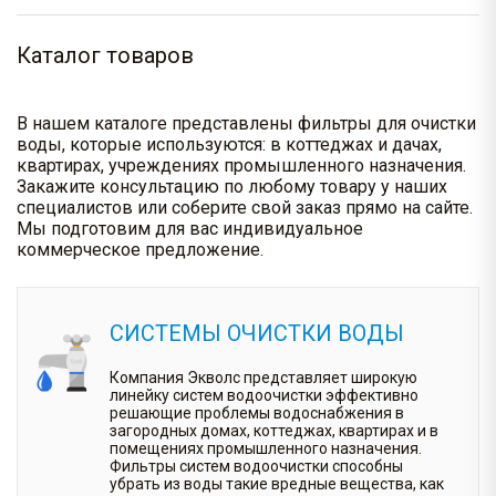
Каталог товаров
В нашем каталоге представлены фильтры для очистки
воды, которые используются: в коттеджах и дачах,
квартирах, учреждениях промышленного назначения.
Закажите консультацию по любому товару у наших
специалистов или соберите свой заказ прямо на сайте.
Мы подготовим для вас индивидуальное
коммерческое предложение.
СИСТЕМЫ ОЧИСТКИ ВОДЫ
Компания Экволс представляет широкую
линейку систем водоочистки эффективно
решающие проблемы водоснабжения в
загородных домах, коттеджах, квартирах и в
помещениях промышленного назначения.
Фильтры систем водоочистки способны
убрать из воды такие вредные вещества, как