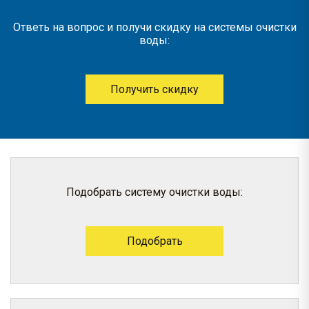
Ответь на вопрос и получи скидку на системы очистки
воды:
Получить скидку
Подобрать систему очистки воды:
Подобрать