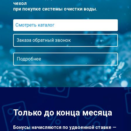
чехол
при покупке системы очистки воды.
Смотреть каталог
Заказа обратный звонок
Подробнее
Только до конца месяца
Бонусы начисляются по удвоенной ставке —