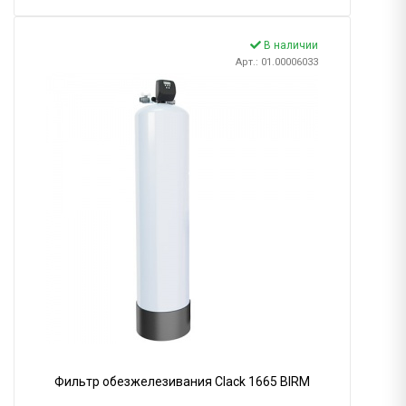
В наличии
Арт.: 01.00006033
Фильтр обезжелезивания Clack 1665 BIRM