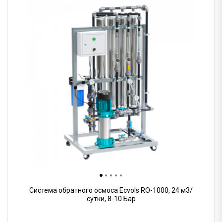
Система обратного осмоса Ecvols RO-1000, 24 м3/
сутки, 8-10 Бар