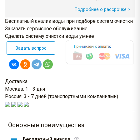
Подробнее о рассрочке >
Бесплатный анализ воды при подборе систем очистки
Заказать сервисное обслуживание
Сделать систему очистки воды умнее
Задать вопрос
Доставка
Москва: 1 - 3 дня
Россия: 3 - 7 дней (транспортными компаниями)
Основные преимущества
Бесплатный анализ