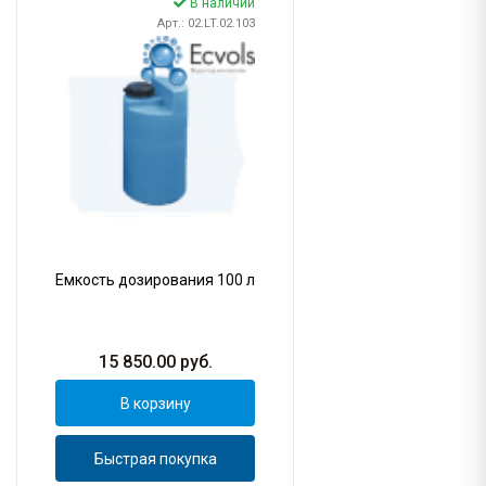
В наличии
Арт.: 02.LT.02.103
Емкость дозирования 100 л
15 850.00
руб.
В корзину
Быстрая покупка