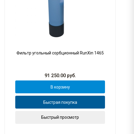
Фильтр угольный сорбционный RunXin 1465
91 250.00
руб.
В корзину
Быстрая покупка
Быстрый просмотр