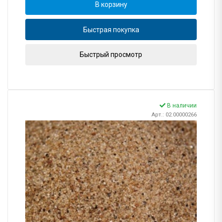
В корзину
Быстрая покупка
Быстрый просмотр
В наличии
Арт.: 02.00000266