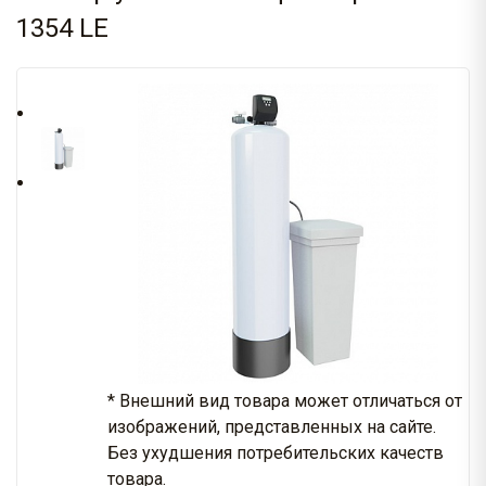
1354 LE
* Внешний вид товара может отличаться от
изображений, представленных на сайте.
Без ухудшения потребительских качеств
товара.