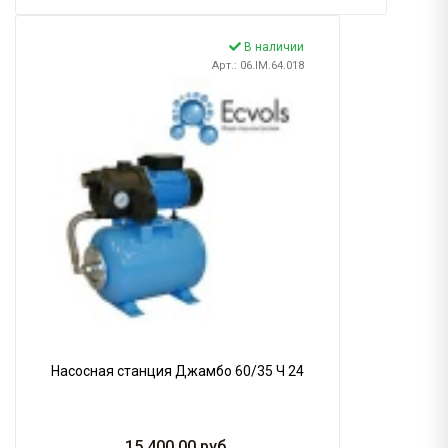
В наличии
Арт.: 06.IM.64.018
Насосная станция Джамбо 60/35 Ч 24
15 400.00
руб.