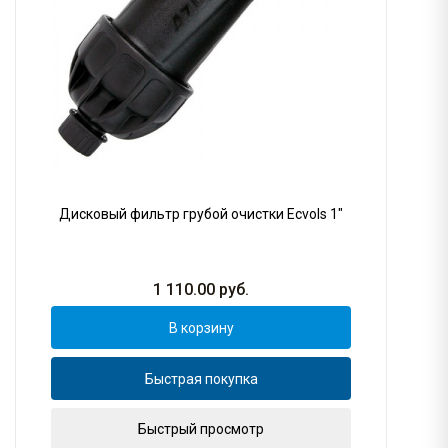
Дисковый фильтр грубой очистки Ecvols 1"
1 110.00
руб.
В корзину
Быстрая покупка
Быстрый просмотр