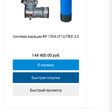
Система аэрации AP 1354 LP12/ПВХ-2,5
144 400.00
руб.
В корзину
Быстрая покупка
Быстрый просмотр