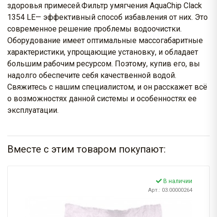
здоровья примесей.Фильтр умягчения AquaChip Clack
1354 LE— эффективный способ избавления от них. Это
современное решение проблемы водоочистки.
Оборудование имеет оптимальные массогабаритные
характеристики, упрощающие установку, и обладает
большим рабочим ресурсом. Поэтому, купив его, вы
надолго обеспечите себя качественной водой.
Свяжитесь с нашим специалистом, и он расскажет всё
о возможностях данной системы и особенностях ее
эксплуатации.
Вместе с этим товаром покупают:
В наличии
Арт.: 03.00000264