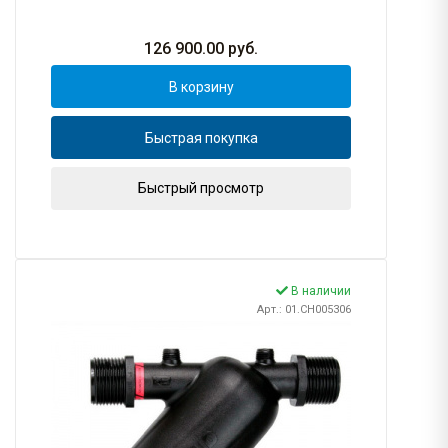
126 900.00
руб.
В корзину
Быстрая покупка
Быстрый просмотр
В наличии
Арт.: 01.CH005306