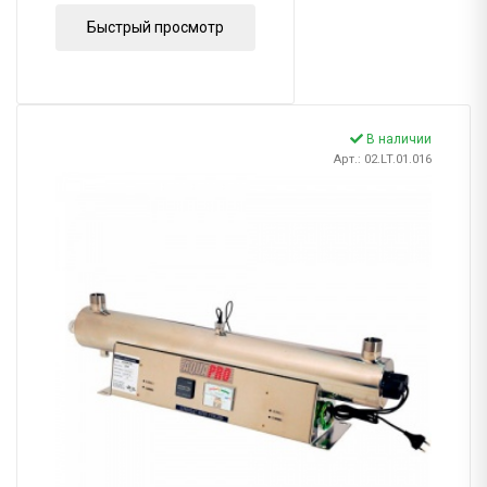
Быстрый просмотр
В наличии
Арт.: 02.LT.01.016