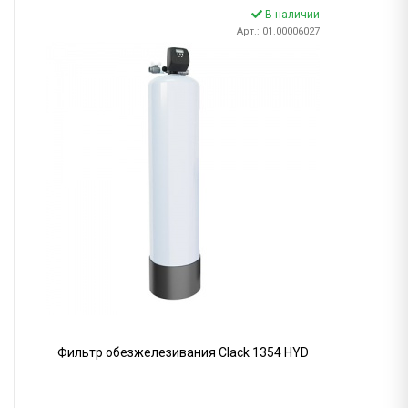
В наличии
Арт.: 01.00006027
Фильтр обезжелезивания Clack 1354 HYD