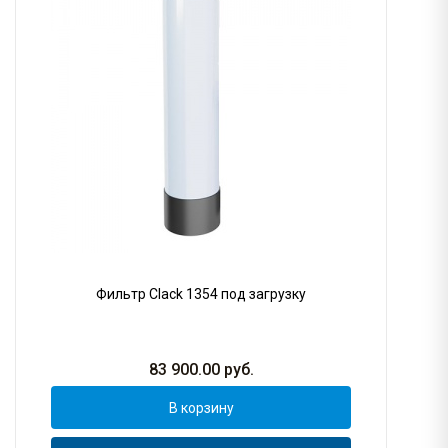
Фильтр Clack 1354 под загрузку
83 900.00
руб.
В корзину