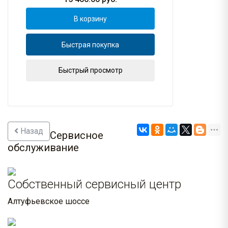
В корзину
Быстрая покупка
Быстрый просмотр
Назад
Сервисное
обслуживание
Собственный сервисный центр
Алтуфьевское шоссе