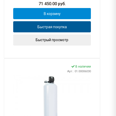
71 450.00
руб.
В корзину
Быстрая покупка
Быстрый просмотр
В наличии
Арт.: 01.00006030