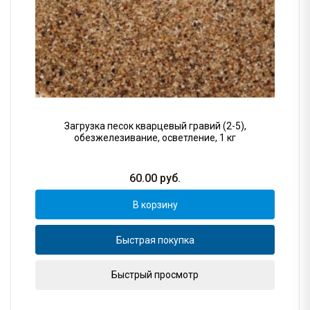
Загрузка песок кварцевый гравий (2-5),
обезжелезивание, осветление, 1 кг
60.00
руб.
В корзину
Быстрая покупка
Быстрый просмотр