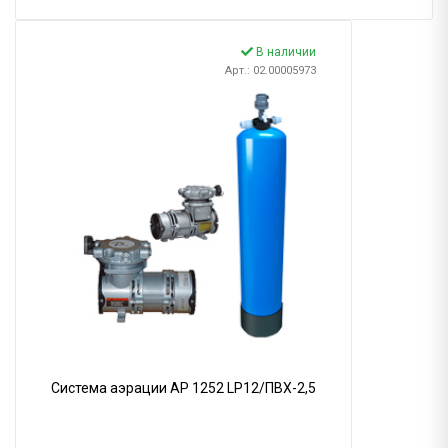
В наличии
Арт.: 02.00005973
Система аэрации AP 1252 LP12/ПВХ-2,5