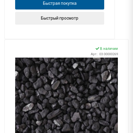
Быстрая покупка
Быстрый просмотр
В наличии
Арт.: 03.00000269