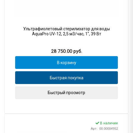
Ультрафиолетовый стерилизатор для воды
AquaPro UV-12, 2,5 м3/час, 1", 39 Вт
28 750.00
руб.
В корзину
Быстрая покупка
Быстрый просмотр
В наличии
Арт.: 00.00004952