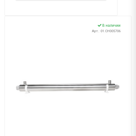
В наличии
Арт.: 01.CH005706