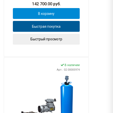
142 700.00
руб.
В корзину
Быстрая покупка
Быстрый просмотр
В наличии
Арт.: 02.00005974