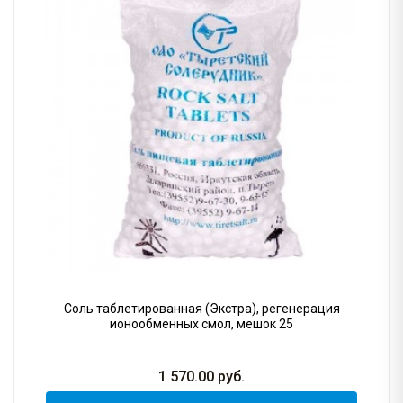
Соль таблетированная (Экстра), регенерация
ионообменных смол, мешок 25
1 570.00
руб.