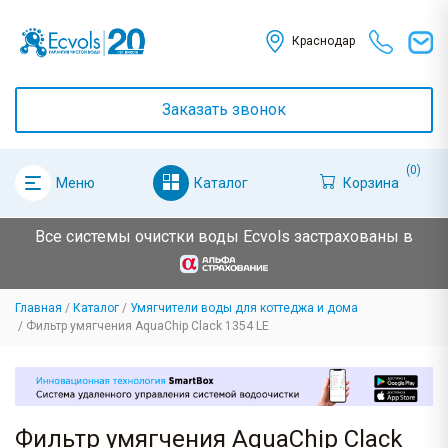
Краснодар
Заказать звонок
(0)
Каталог
Корзина
Меню
Все системы очистки воды Ecvols застрахованы в
Главная
Каталог
Умягчители воды для коттеджа и дома
Фильтр умягчения AquaChip Clack 1354 LE
Фильтр умягчения AquaChip Clack