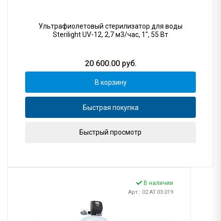
Ультрафиолетовый стерилизатор для воды
Sterilight UV-12, 2,7 м3/час, 1", 55 Вт
20 600.00
руб.
В корзину
Быстрая покупка
Быстрый просмотр
В наличии
Арт.: 02.AT.03.019