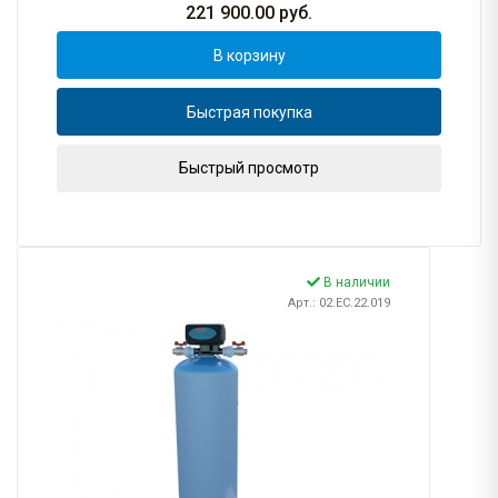
221 900.00
руб.
В корзину
Быстрая покупка
Быстрый просмотр
В наличии
Арт.: 02.EC.22.019