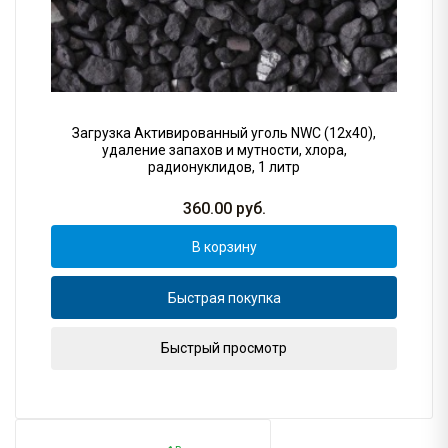
Загрузка Активированный уголь NWC (12x40),
удаление запахов и мутности, хлора,
радионуклидов, 1 литр
360.00
руб.
В корзину
Быстрая покупка
Быстрый просмотр