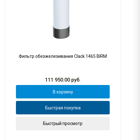
Фильтр обезжелезивания Clack 1465 BIRM
111 950.00
руб.
В корзину
Быстрая покупка
Быстрый просмотр