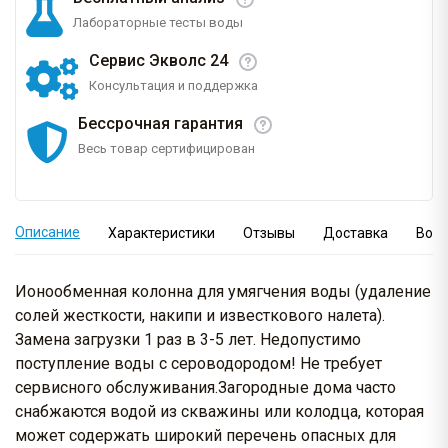
Лабораторные тесты воды
Сервис Экволс 24
Консультация и поддержка
Бессрочная гарантия
Весь товар сертифицирован
Описание
Характеристики
Отзывы
Доставка
Вопр
Ионообменная колонна для умягчения воды (удаление
солей жесткости, накипи и известкового налета).
Замена загрузки 1 раз в 3-5 лет. Недопустимо
поступление воды с сероводородом! Не требует
сервисного обслуживания.Загородные дома часто
снабжаются водой из скважины или колодца, которая
может содержать широкий перечень опасных для