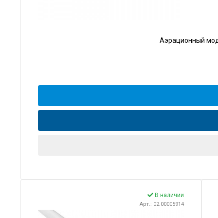
Аэрационный моду
В наличии
Арт.: 02.00005914