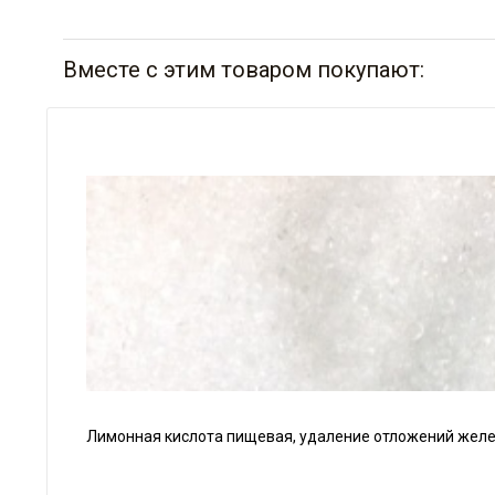
Вместе с этим товаром покупают:
Лимонная кислота пищевая, удаление отложений железа