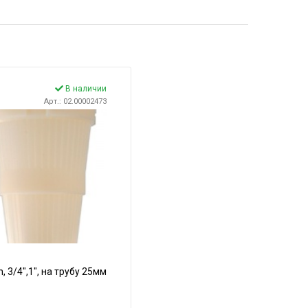
В наличии
Арт.: 02.00002473
 3/4",1", на трубу 25мм