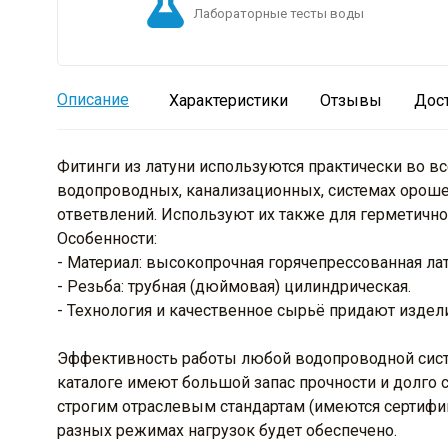
Лабораторные тесты воды
Описание
Характеристики
Отзывы
Дос
Фитинги из латуни используются практически во в
водопроводных, канализационных, системах орошени
ответвлений. Используют их также для герметично
Особенности:
- Материал: высокопрочная горячепрессованная лат
- Резьба: трубная (дюймовая) цилиндрическая.
- Технология и качественное сырьё придают издел
Эффективность работы любой водопроводной систе
каталоге имеют большой запас прочности и долго 
строгим отраслевым стандартам (имеются сертифи
разных режимах нагрузок будет обеспечено.