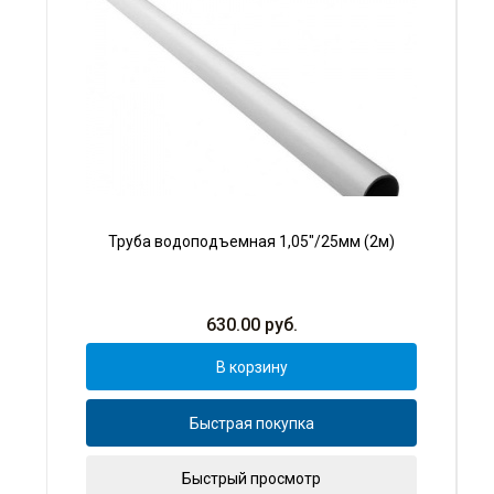
Труба водоподъемная 1,05"/25мм (2м)
630.00
руб.
В корзину
Быстрая покупка
Быстрый просмотр