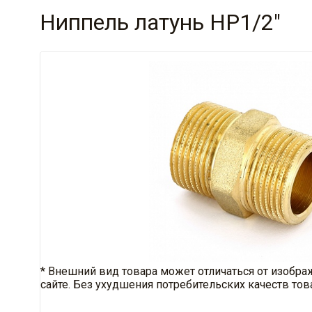
Ниппель латунь НР1/2"
* Внешний вид товара может отличаться от изобра
сайте. Без ухудшения потребительских качеств тов