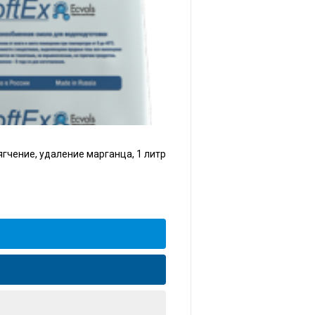
гчение, удаление марганца, 1 литр