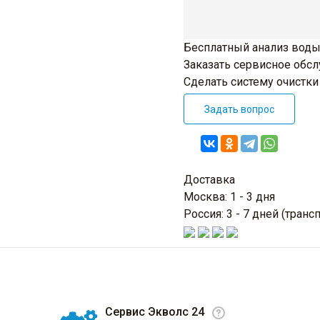
Бесплатный анализ воды
Заказать сервисное обс
Сделать систему очистк
Задать вопрос
Доставка
Москва: 1 - 3 дня
Россия: 3 - 7 дней (тра
Сервис Экволс 24