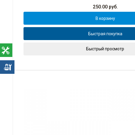
250.00
руб.
В корзину
Быстрая покупка
Быстрый просмотр
е